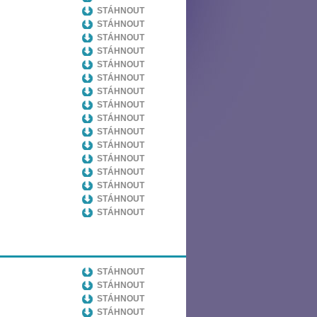
STÁHNOUT
STÁHNOUT
STÁHNOUT
STÁHNOUT
STÁHNOUT
STÁHNOUT
STÁHNOUT
STÁHNOUT
STÁHNOUT
STÁHNOUT
STÁHNOUT
STÁHNOUT
STÁHNOUT
STÁHNOUT
STÁHNOUT
STÁHNOUT
STÁHNOUT
STÁHNOUT
STÁHNOUT
STÁHNOUT