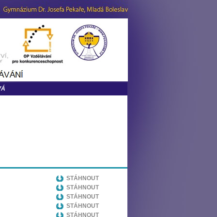
VÁ
STÁHNOUT
STÁHNOUT
STÁHNOUT
STÁHNOUT
STÁHNOUT