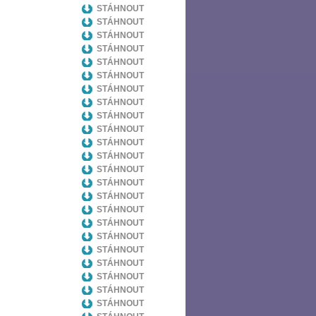
STÁHNOUT
STÁHNOUT
STÁHNOUT
STÁHNOUT
STÁHNOUT
STÁHNOUT
STÁHNOUT
STÁHNOUT
STÁHNOUT
STÁHNOUT
STÁHNOUT
STÁHNOUT
STÁHNOUT
STÁHNOUT
STÁHNOUT
STÁHNOUT
STÁHNOUT
STÁHNOUT
STÁHNOUT
STÁHNOUT
STÁHNOUT
STÁHNOUT
STÁHNOUT