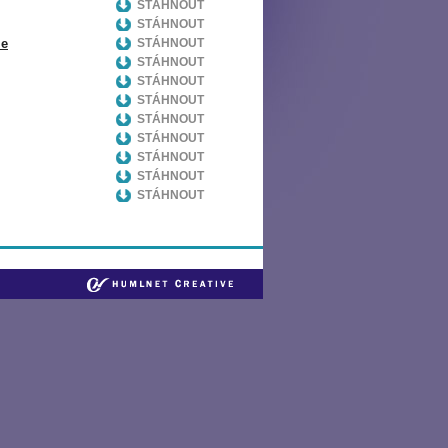
STÁHNOUT
STÁHNOUT
le
STÁHNOUT
STÁHNOUT
STÁHNOUT
STÁHNOUT
STÁHNOUT
STÁHNOUT
STÁHNOUT
STÁHNOUT
STÁHNOUT